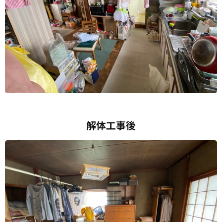
解体工事後