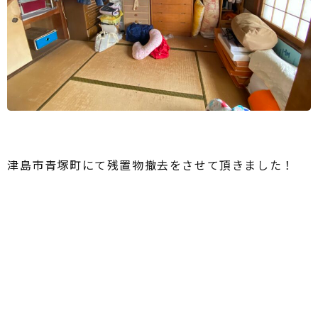
津島市青塚町にて残置物撤去をさせて頂きました！