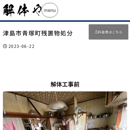
menu
津島市青塚町残置物処分
料金表はこちら
2023-06-22
解体工事前