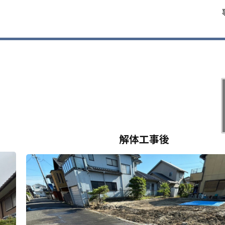
解体工事後