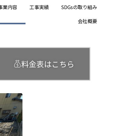
事業内容
工事実績
SDGsの取り組み
会社概要
料金表はこちら