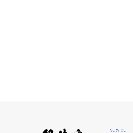
SERVICE