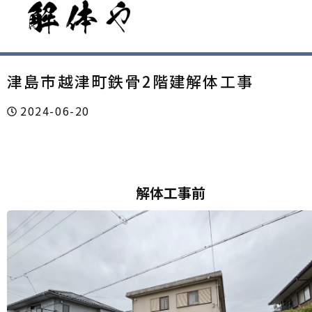
津島市越津町鉄骨2階建解体工事
2024-06-20
解体工事前