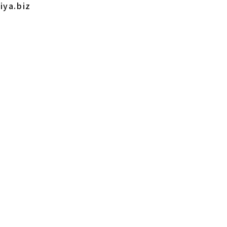
ya.biz