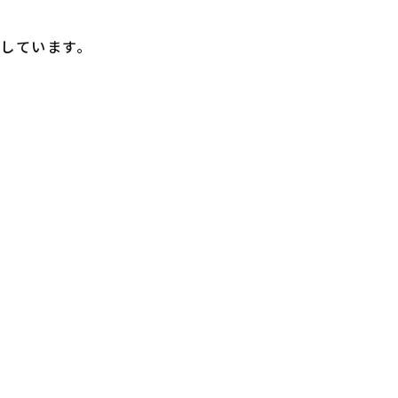
しています。