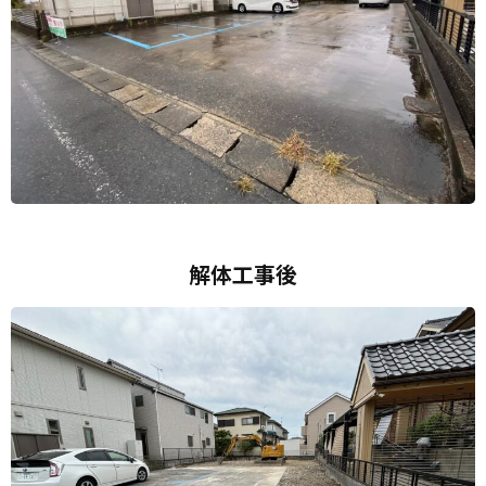
解体工事後