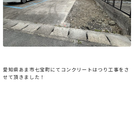
愛知県あま市七宝町にてコンクリートはつり工事をさ
せて頂きました！