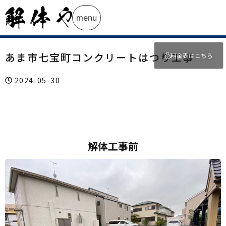
menu
あま市七宝町コンクリートはつり工事
料金表はこちら
2024-05-30
解体工事前