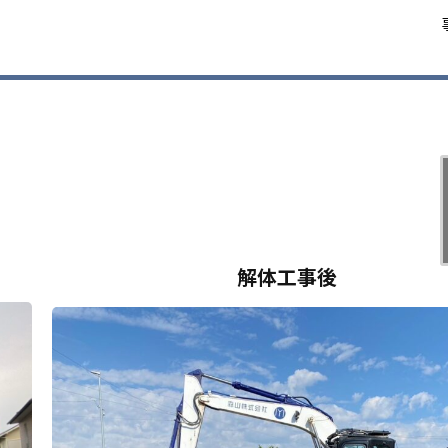
解体工事後