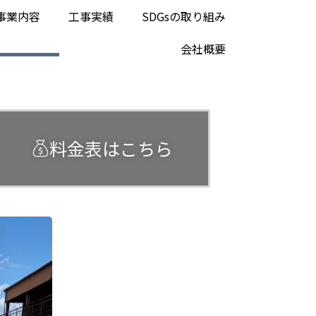
事業内容
工事実績
SDGsの取り組み
会社概要
料金表はこちら