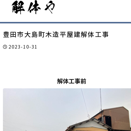
豊田市大島町木造平屋建解体工事
2023-10-31
解体工事前