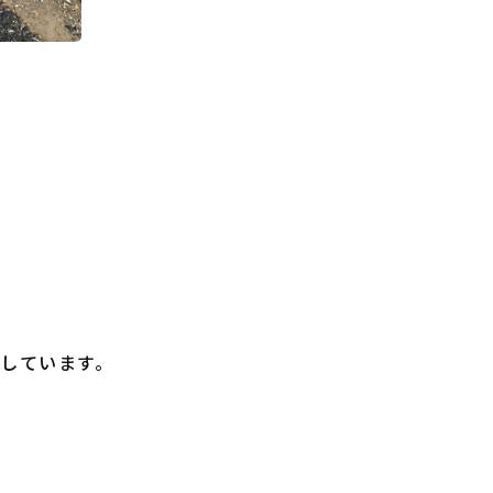
しています。